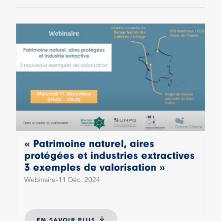
« Patrimoine naturel, aires
protégées et industries extractives
3 exemples de valorisation »
Webinaire
11 Déc. 2024
EN SAVOIR PLUS