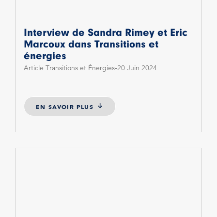
Interview de Sandra Rimey et Eric
Marcoux dans Transitions et
énergies
Article Transitions et Énergies
20 Juin 2024
EN SAVOIR PLUS