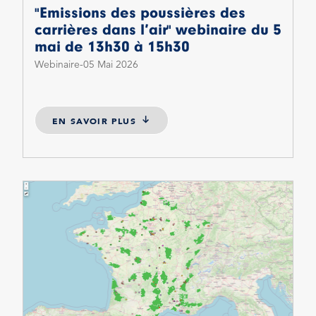
"Emissions des poussières des
carrières dans l’air" webinaire du 5
mai de 13h30 à 15h30
Webinaire
05 Mai 2026
EN SAVOIR PLUS