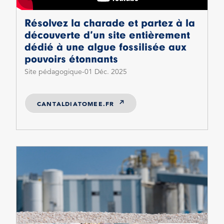
Résolvez la charade et partez à la
découverte d’un site entièrement
dédié à une algue fossilisée aux
pouvoirs étonnants
Site pédagogique
01 Déc. 2025
CANTALDIATOMEE.FR