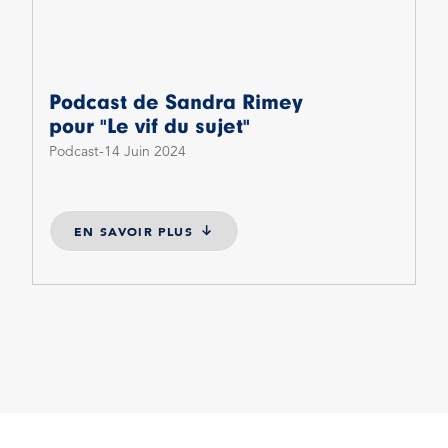
Podcast de Sandra Rimey
pour "Le vif du sujet"
Podcast
14 Juin 2024
EN SAVOIR PLUS