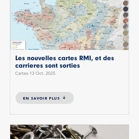
Les nouvelles cartes RMI, et des
carrieres sont sorties
Cartes
13 Oct. 2025
EN SAVOIR PLUS