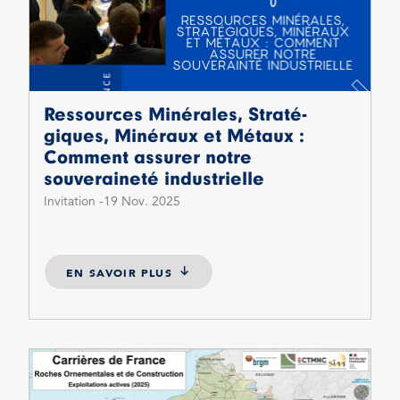
Ressources Minérales, Straté-
giques, Minéraux et Métaux :
Comment assurer notre
souveraineté industrielle
Invitation
19 Nov. 2025
EN SAVOIR PLUS