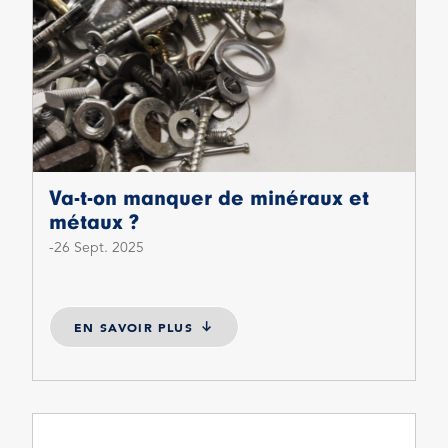
Va-t-on manquer de minéraux et
métaux ?
26 Sept. 2025
EN SAVOIR PLUS