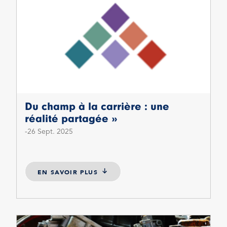
Du champ à la carrière : une
réalité partagée »
26 Sept. 2025
EN SAVOIR PLUS