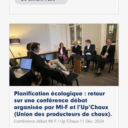
Planification écologique : retour
sur une conférence débat
organisée par MI-F et l’Up’Chaux
(Union des producteurs de chaux).
Conférence débat MI-F / Up'Chaux
11 Déc. 2024