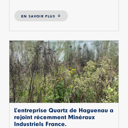
EN SAVOIR PLUS
L’entreprise Quartz de Haguenau a
rejoint récemment Minéraux
Industriels France.