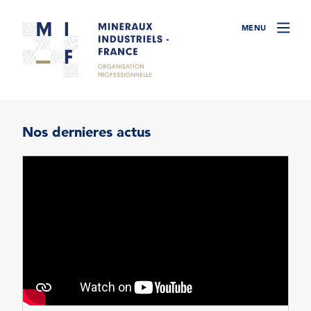
Nos dernieres actus