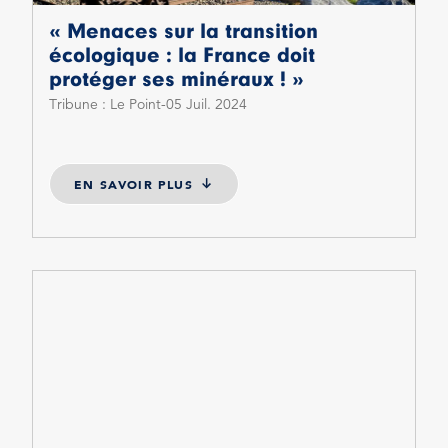
« Menaces sur la transition
écologique : la France doit
protéger ses minéraux ! »
Tribune : Le Point
05 Juil. 2024
EN SAVOIR PLUS