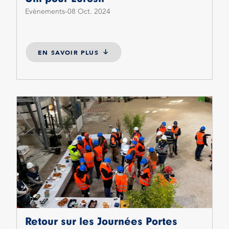
Evènements
08 Oct. 2024
EN SAVOIR PLUS
Retour sur les Journées Portes