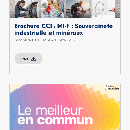
Brochure CCI / MI-F : Souveraineté
industrielle et minéraux
Brochure CCI / MI-F
20 Nov. 2025
PDF