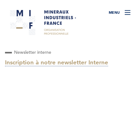
Newsletter interne
Inscription à notre newsletter Interne