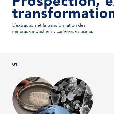
Prospection, e
transformatio
L’extraction et la transformation des
minéraux industriels : carrières et usines
01