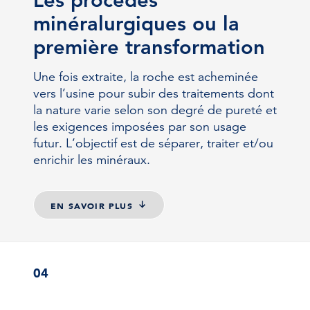
Les procédés
minéralurgiques ou la
première transformation
Une fois extraite, la roche est acheminée
vers l’usine pour subir des traitements dont
la nature varie selon son degré de pureté et
les exigences imposées par son usage
futur. L’objectif est de séparer, traiter et/ou
enrichir les minéraux.
EN SAVOIR PLUS
04