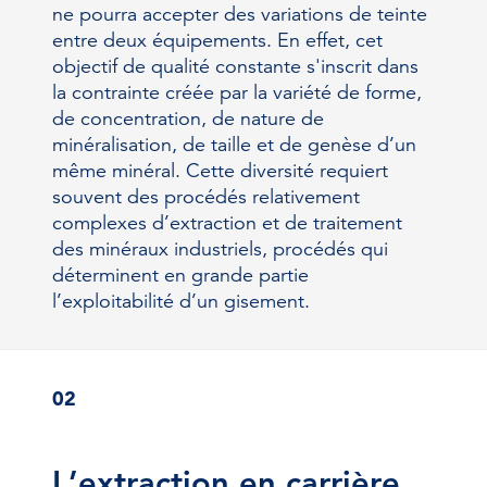
ne pourra accepter des variations de teinte
entre deux équipements. En effet, cet
objectif de qualité constante s'inscrit dans
la contrainte créée par la variété de forme,
de concentration, de nature de
minéralisation, de taille et de genèse d’un
même minéral. Cette diversité requiert
souvent des procédés relativement
complexes d’extraction et de traitement
des minéraux industriels, procédés qui
déterminent en grande partie
l’exploitabilité d’un gisement.
02
L’extraction en carrière