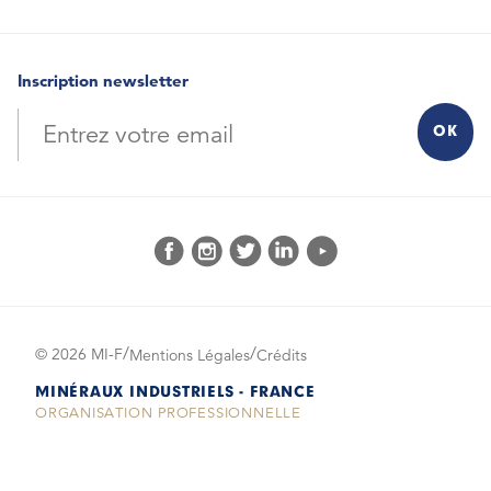
Inscription newsletter
© 2026 MI-F
Mentions Légales
Crédits
MINÉRAUX INDUSTRIELS - FRANCE
ORGANISATION PROFESSIONNELLE