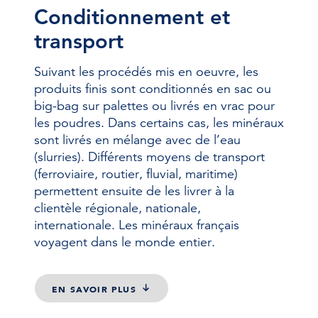
Conditionnement et
transport
Suivant les procédés mis en oeuvre, les
produits finis sont conditionnés en sac ou
big-bag sur palettes ou livrés en vrac pour
les poudres. Dans certains cas, les minéraux
sont livrés en mélange avec de l’eau
(slurries). Différents moyens de transport
(ferroviaire, routier, fluvial, maritime)
permettent ensuite de les livrer à la
clientèle régionale, nationale,
internationale. Les minéraux français
voyagent dans le monde entier.
EN SAVOIR PLUS