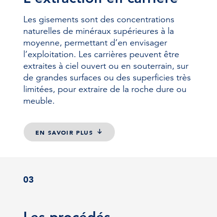
Les gisements sont des concentrations
naturelles de minéraux supérieures à la
moyenne, permettant d’en envisager
l’exploitation. Les carrières peuvent être
extraites à ciel ouvert ou en souterrain, sur
de grandes surfaces ou des superficies très
limitées, pour extraire de la roche dure ou
meuble.
EN SAVOIR PLUS
03