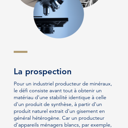
La prospection
Pour un industriel producteur de minéraux,
le défi consiste avant tout à obtenir un
matériau d’une stabilité identique à celle
d’un produit de synthèse, à partir d’un
produit naturel extrait d’un gisement en
général hétérogène. Car un producteur
d’appareils ménagers blancs, par exemple,