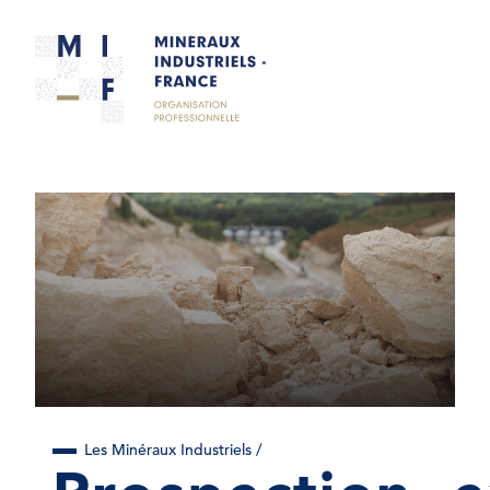
Les Minéraux Industriels /