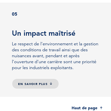
05
Un impact maîtrisé
Le respect de l’environnement et la gestion
des conditions de travail ainsi que des
nuisances avant, pendant et après
l’ouverture d’une carrière sont une priorité
pour les industriels exploitants.
EN SAVOIR PLUS
Haut de page