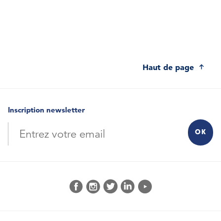
Haut de page
Inscription newsletter