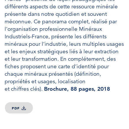
différents aspects de cette ressource minérale
présente dans notre quotidien et souvent
méconnue. Ce panorama complet, réalisé par
l’organisation professionnelle Minéraux
Industriels-France, présente les différents
minéraux pour l’industrie, leurs multiples usages
et les enjeux stratégiques liés à leur extraction
et leur transformation. En complétement, des
fiches proposent une carte d’identité pour
chaque minéraux présentés (définition,
propriétés et usages, localisation
et chiffres clés).
Brochure, 88 pages, 2018
PDF