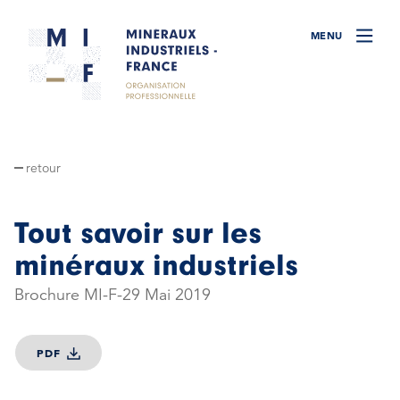
retour
Tout savoir sur les
minéraux industriels
Brochure MI-F
29 Mai 2019
PDF