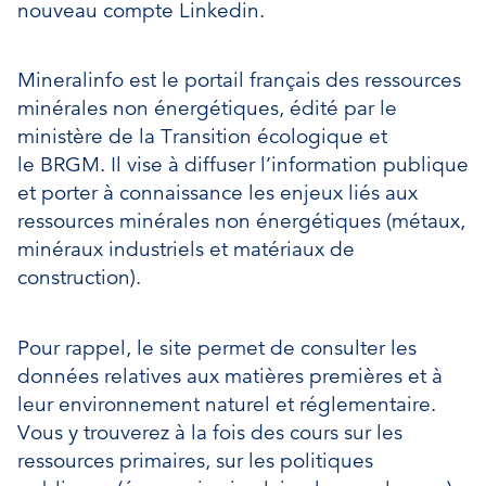
nouveau compte Linkedin.
Mineralinfo est le portail français des ressources
minérales non énergétiques, édité par le
ministère de la Transition écologique et
le BRGM. Il vise à diffuser l’information publique
et porter à connaissance les enjeux liés aux
ressources minérales non énergétiques (métaux,
minéraux industriels et matériaux de
construction).
Pour rappel, le site permet de consulter les
données relatives aux matières premières et à
leur environnement naturel et réglementaire.
Vous y trouverez à la fois des cours sur les
ressources primaires, sur les politiques