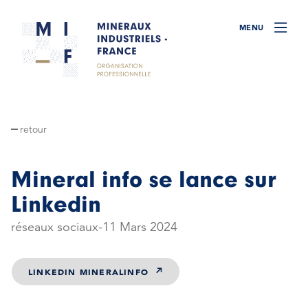
retour
Mineral info se lance sur
Linkedin
réseaux sociaux
11 Mars 2024
LINKEDIN MINERALINFO