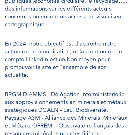
publiques (économie circulaire, le recyclage…),
des informations sur les différents acteurs
concernés ou encore un accès à un visualiseur
cartographique.
En 2024, notre objectif est d'accroitre notre
action de communication, et la création de ce
compte Linkedin est un bon moyen pour
promouvoir le site et l’ensemble de son
actualité.
BRGM DIAMMS - Délégation interministérielle
aux approvisionnements en minerais et métaux
stratégiques DGALN - Eau, Biodiversité,
Paysage A3M - Alliance des Minerais, Minéraux
et Métaux OFREMI - Observatoire français des
ressources minérales pour les filières