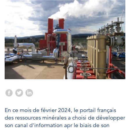
En ce mois de février 2024, le portail français
des ressources minérales a choisi de développer
son canal d'information apr le biais de son