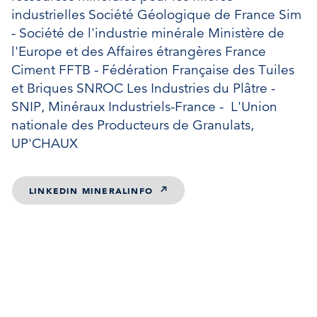
industrielles Société Géologique de France Sim
- Société de l'industrie minérale Ministère de
l'Europe et des Affaires étrangères France
Ciment FFTB - Fédération Française des Tuiles
et Briques SNROC Les Industries du Plâtre -
SNIP, Minéraux Industriels-France - L'Union
nationale des Producteurs de Granulats,
UP'CHAUX
LINKEDIN MINERALINFO