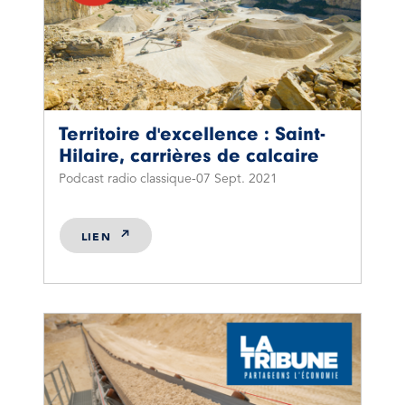
Territoire d'excellence : Saint-
Hilaire, carrières de calcaire
Podcast radio classique
07 Sept. 2021
LIEN