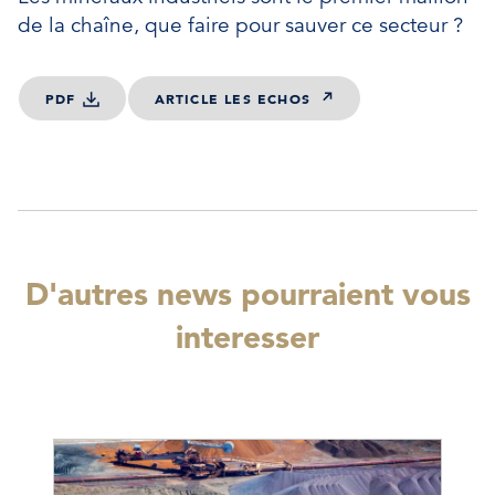
de la chaîne, que faire pour sauver ce secteur ?
PDF
ARTICLE LES ECHOS
D'autres news pourraient vous
interesser