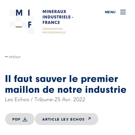
retour
Il faut sauver le premier
maillon de notre industrie
Les Echos / Tribune
25 Avr. 2022
PDF
ARTICLE LES ECHOS