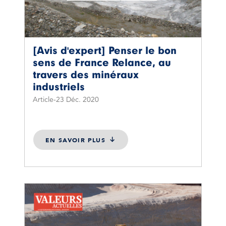
[Avis d'expert] Penser le bon
sens de France Relance, au
travers des minéraux
industriels
Article
23 Déc. 2020
EN SAVOIR PLUS