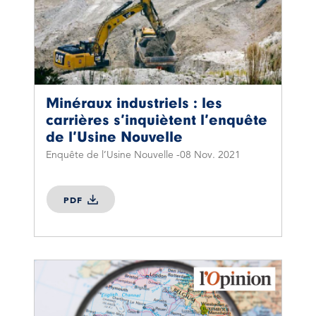
Minéraux industriels : les
carrières s’inquiètent l’enquête
de l’Usine Nouvelle
Enquête de l’Usine Nouvelle
08 Nov. 2021
PDF