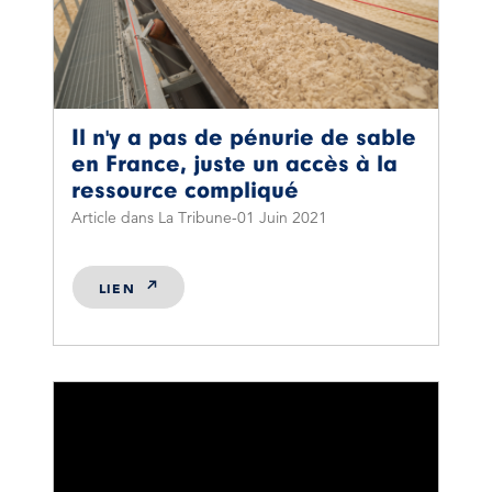
Il n'y a pas de pénurie de sable
en France, juste un accès à la
ressource compliqué
Article dans La Tribune
01 Juin 2021
LIEN