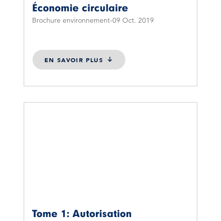
Économie circulaire
Brochure environnement
09 Oct. 2019
EN SAVOIR PLUS
Tome 1: Autorisation