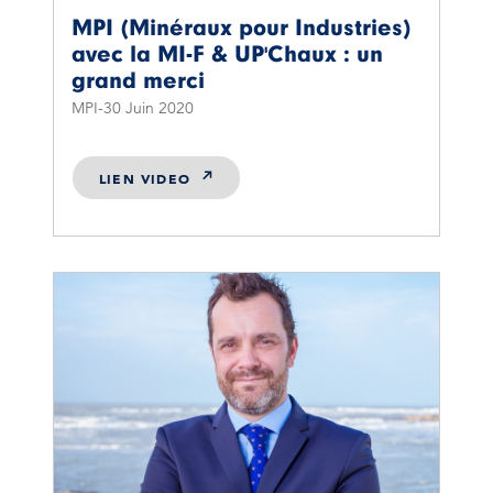
MPI (Minéraux pour Industries)
avec la MI-F & UP'Chaux : un
grand merci
MPI
30 Juin 2020
LIEN VIDEO