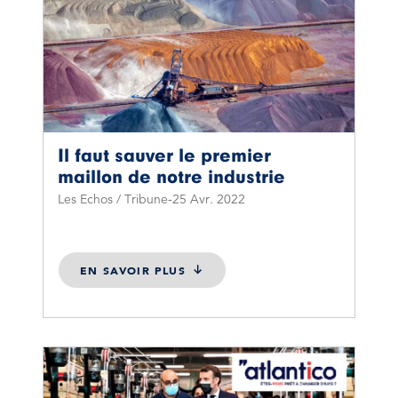
Il faut sauver le premier
maillon de notre industrie
Les Echos / Tribune
25 Avr. 2022
EN SAVOIR PLUS