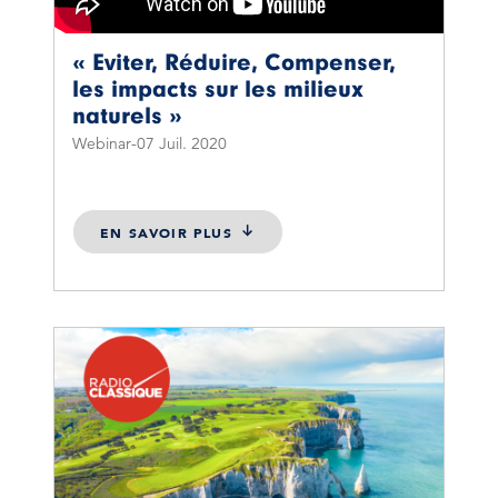
« Eviter, Réduire, Compenser,
les impacts sur les milieux
naturels »
Webinar
07 Juil. 2020
EN SAVOIR PLUS