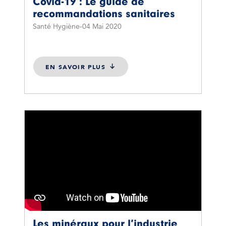
Covid-19 : Le guide de
recommandations sanitaires
Santé Hygiène
04 Mai 2020
EN SAVOIR PLUS
Les minéraux pour l’industrie