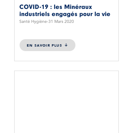
COVID-19 : les Minéraux
industriels engagés pour la vie
Santé Hygiène
31 Mars 2020
EN SAVOIR PLUS