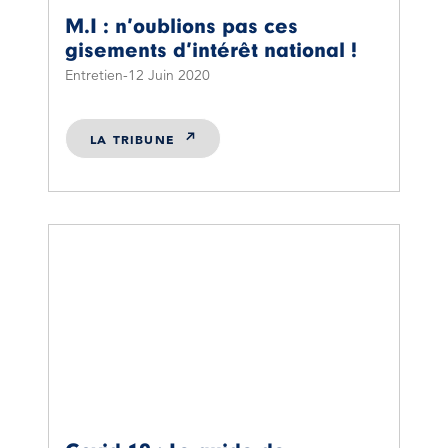
M.I : n’oublions pas ces
gisements d’intérêt national !
Entretien
12 Juin 2020
LA TRIBUNE