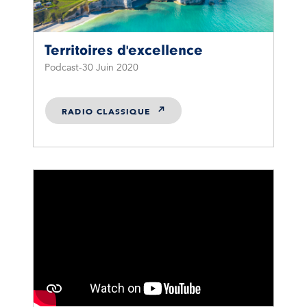
Territoires d'excellence
Podcast
30 Juin 2020
RADIO CLASSIQUE