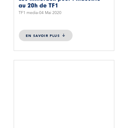
au 20h de TF1
TF1 media
04 Mai 2020
EN SAVOIR PLUS