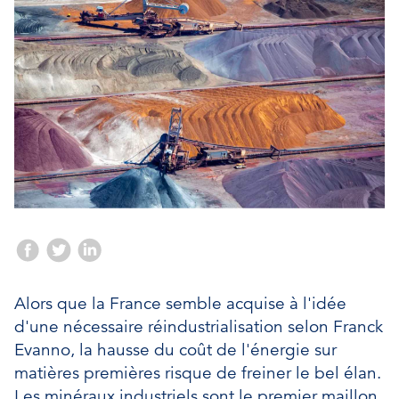
Alors que la France semble acquise à l'idée
d'une nécessaire réindustrialisation selon Franck
Evanno, la hausse du coût de l'énergie sur
matières premières risque de freiner le bel élan.
Les minéraux industriels sont le premier maillon