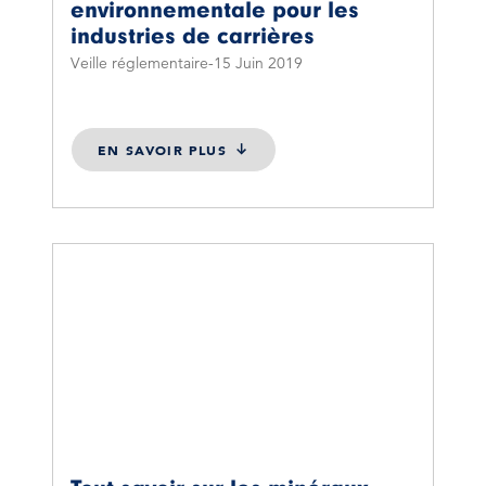
environnementale pour les
industries de carrières
Veille réglementaire
15 Juin 2019
EN SAVOIR PLUS