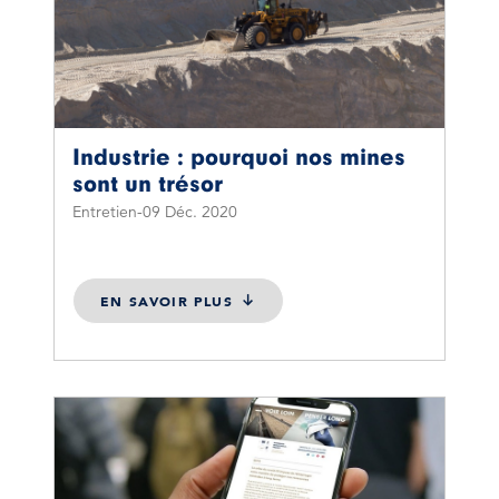
Industrie : pourquoi nos mines
sont un trésor
Entretien
09 Déc. 2020
EN SAVOIR PLUS