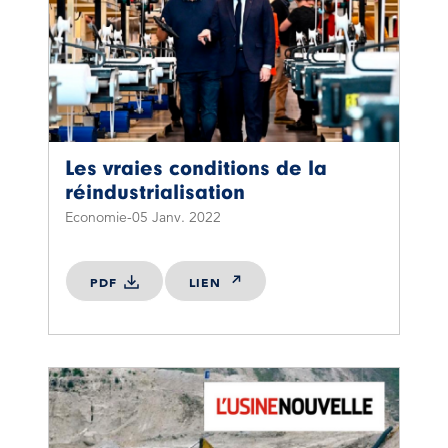
Les vraies conditions de la
réindustrialisation
Economie
05 Janv. 2022
PDF
LIEN