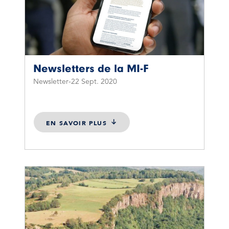
Newsletters de la MI-F
Newsletter
22 Sept. 2020
EN SAVOIR PLUS