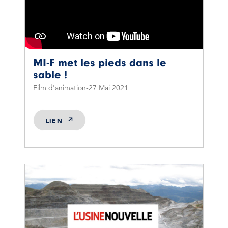
MI-F met les pieds dans le
sable !
Film d'animation
27 Mai 2021
LIEN