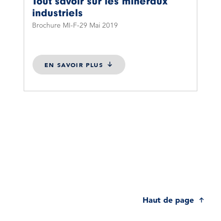
Tout savoir sur les minéraux
industriels
Brochure MI-F
29 Mai 2019
EN SAVOIR PLUS
Haut de page